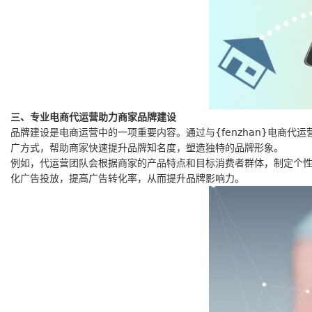
三、专业电商代运营助力商家品牌建设
品牌建设是电商运营中的一项重要内容。通过与{fenzhan}电商
广方式，帮助商家快速提升品牌知名度，塑造独特的品牌形象。
例如，代运营团队会根据商家的产品特点和目标消费者群体，制定个
化广告投放，提高广告转化率，从而提升品牌影响力。