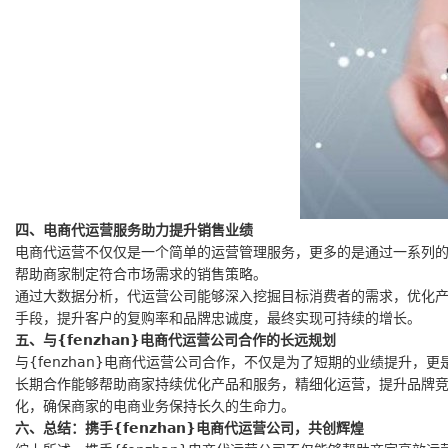
四、电商代运营服务助力提升销售业绩
电商代运营不仅仅是一个简单的运营管理服务，更多的是通过一系列的市
帮助商家制定符合市场需求的销售策略。
通过大数据分析，代运营公司能够深入挖掘目标消费者的需求，优化
手段，提升客户的复购率和品牌忠诚度，最终实现可持续的增长。
五、与{fenzhan}电商代运营公司合作的长远规划
与{fenzhan}电商代运营公司合作，不仅是为了短期的业绩提升
长期合作能够帮助商家持续优化产品和服务，精细化运营，提升品牌竞争
化，确保商家的电商业务保持长久的生命力。
六、总结：携手{fenzhan}电商代运营公司，共创辉煌