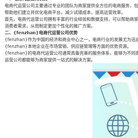
电商代运营公司主要通过专业的团队为商家提供全方位的电商服务，
帮助他们建立并优化电商平台，减少试错成本，提高运营效率。
首先，电商代运营公司拥有丰富的行业经验和数据支持，可以帮助商
消费者需求，从而制定更加个性化的推广方案。
二、{fenzhan}电商代运营公司优势
{fenzhan}作为中国的经济和商业中心之一，电商行业的发展尤为迅速
{fenzhan}本地企业在市场营销、供应链管理等方面的优势资源。
{fenzhan}的电商代运营公司通常具备完善的服务体系，能够为不
运营公司都能够为商家提供一站式的解决方案。