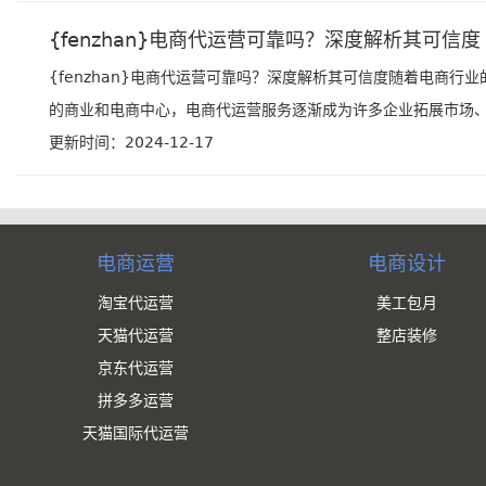
{fenzhan}电商代运营可靠吗？深度解析其可信度
{fenzhan}电商代运营可靠吗？深度解析其可信度随着电商行
的商业和电商中心，电商代运营服务逐渐成为许多企业拓展市场、提
更新时间：2024-12-17
电商运营
电商设计
淘宝代运营
美工包月
天猫代运营
整店装修
京东代运营
拼多多运营
天猫国际代运营