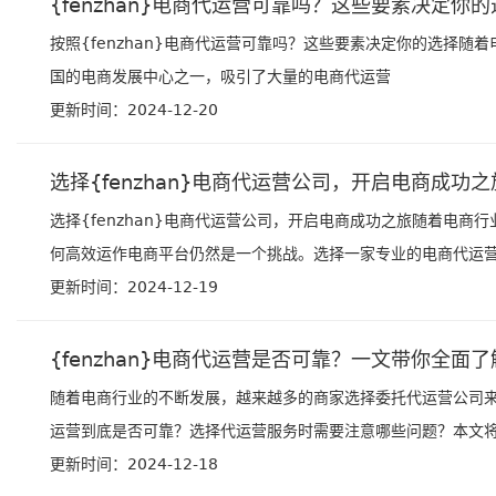
{fenzhan}电商代运营可靠吗？这些要素决定你的
按照{fenzhan}电商代运营可靠吗？这些要素决定你的选择随
国的电商发展中心之一，吸引了大量的电商代运营
更新时间：2024-12-20
选择{fenzhan}电商代运营公司，开启电商成功之
选择{fenzhan}电商代运营公司，开启电商成功之旅随着电
何高效运作电商平台仍然是一个挑战。选择一家专业的电商代运营公
更新时间：2024-12-19
{fenzhan}电商代运营是否可靠？一文带你全面了
随着电商行业的不断发展，越来越多的商家选择委托代运营公司来管理
运营到底是否可靠？选择代运营服务时需要注意哪些问题？本文将全
更新时间：2024-12-18